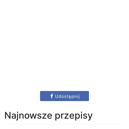
Udostępnij
Najnowsze przepisy