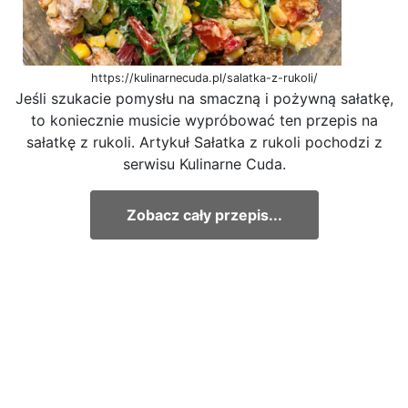
https://kulinarnecuda.pl/salatka-z-rukoli/
Jeśli szukacie pomysłu na smaczną i pożywną sałatkę,
to koniecznie musicie wypróbować ten przepis na
sałatkę z rukoli. Artykuł Sałatka z rukoli pochodzi z
serwisu Kulinarne Cuda.
Zobacz cały przepis...