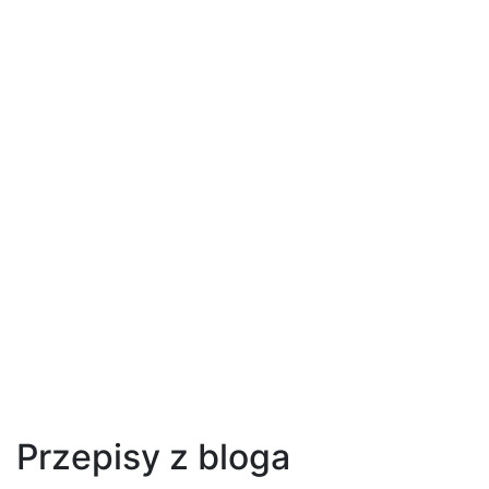
Przepisy z bloga