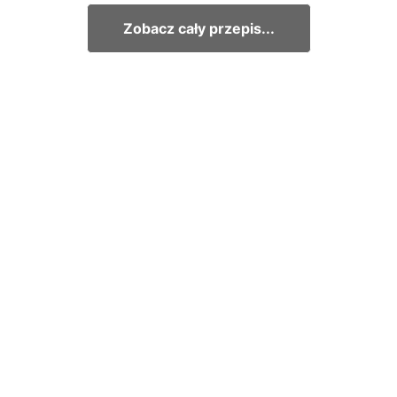
Zobacz cały przepis...