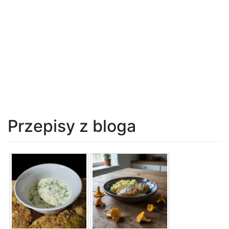
Przepisy z bloga