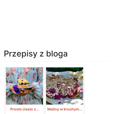
Przepisy z bloga
Proste ciasto z...
Maliny w kruchym...