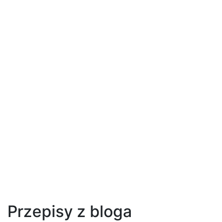
Przepisy z bloga