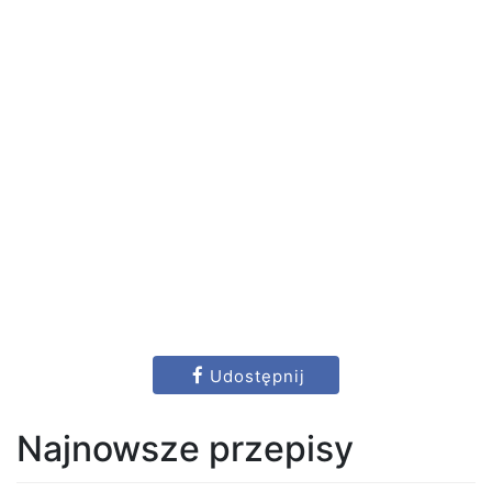
Udostępnij
Najnowsze przepisy