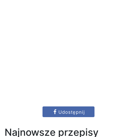
Udostępnij
Najnowsze przepisy