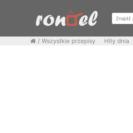
/
Wszystkie przepisy
Hity dnia