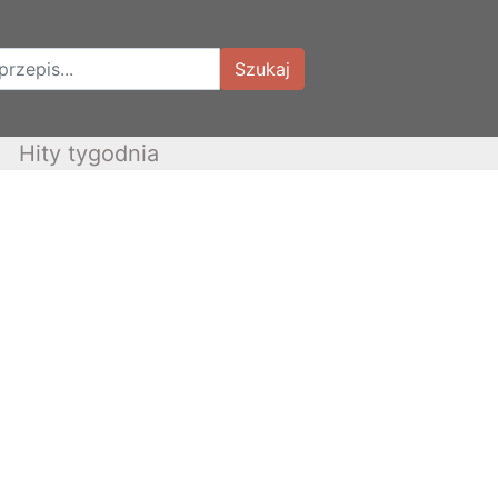
Szukaj
Hity tygodnia