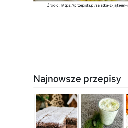
Źródło: https://przepiski.pl/salatka-z-jajkiem-
Najnowsze przepisy