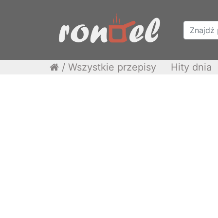
/
Wszystkie przepisy
Hity dnia