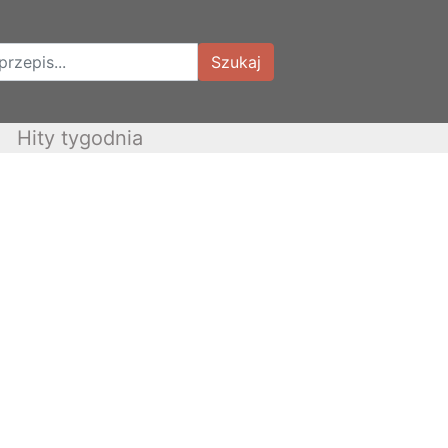
Szukaj
Hity tygodnia