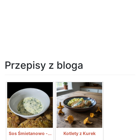
Przepisy z bloga
Sos Śmietanowo -...
Kotlety z Kurek