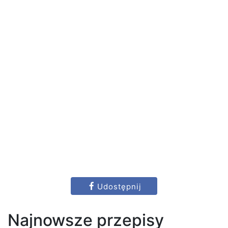
Udostępnij
Najnowsze przepisy