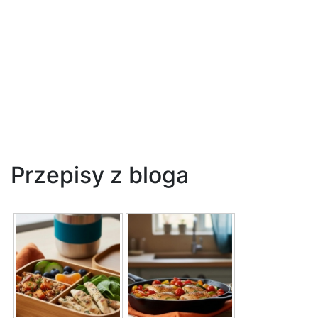
Przepisy z bloga