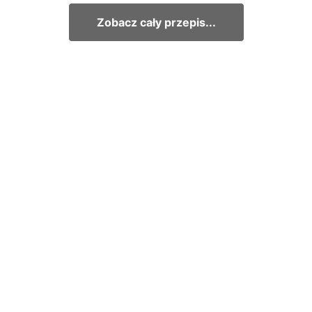
Zobacz cały przepis...