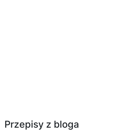
Przepisy z bloga