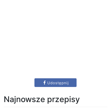
Udostępnij
Najnowsze przepisy