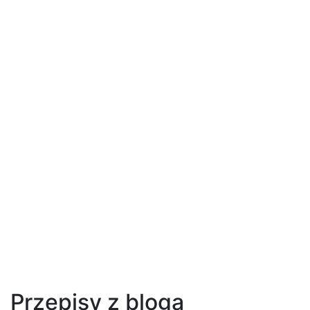
Przepisy z bloga