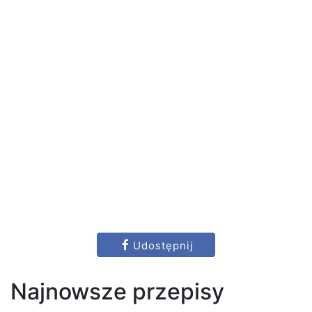
Udostępnij
Najnowsze przepisy