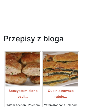
Przepisy z bloga
Soczyste mielone
Cukinia zawsze
czyli...
ratuje...
Witam Kochani! Polecam
Witam Kochani! Polecam