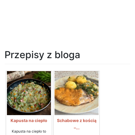
Przepisy z bloga
Kapusta na ciepło
Schabowe z kością
–...
Kapusta na ciepło to