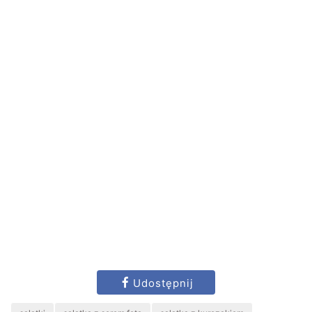
Udostępnij