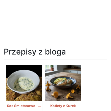
Przepisy z bloga
Sos Śmietanowo -...
Kotlety z Kurek