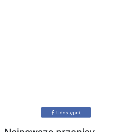
Udostępnij