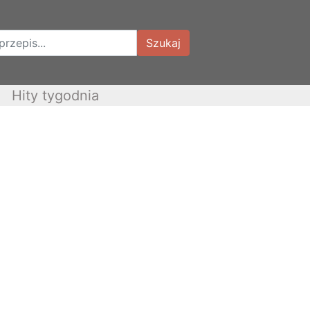
Szukaj
Hity tygodnia