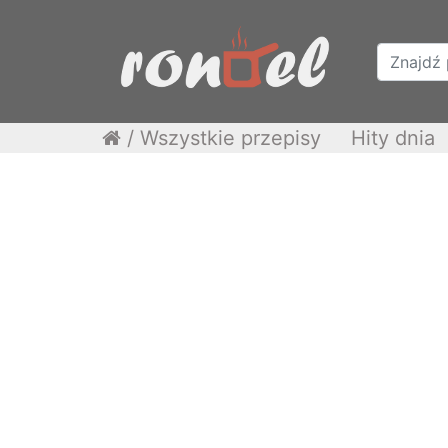
/
Wszystkie przepisy
Hity dnia