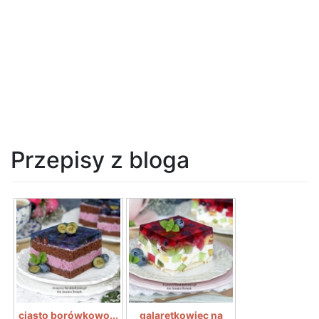
Przepisy z bloga
ciasto borówkowo...
galaretkowiec na