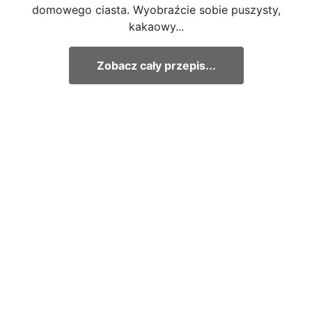
domowego ciasta. Wyobraźcie sobie puszysty,
kakaowy...
Zobacz cały przepis...