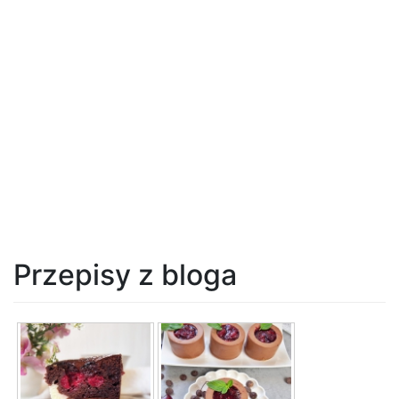
Przepisy z bloga