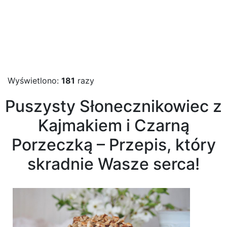
Wyświetlono:
181
razy
Puszysty Słonecznikowiec z
Kajmakiem i Czarną
Porzeczką – Przepis, który
skradnie Wasze serca!