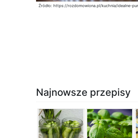
Źródło: https://rozdomowiona.pl/kuchnia/idealne-pu
Najnowsze przepisy