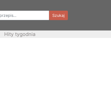
Szukaj
Hity tygodnia