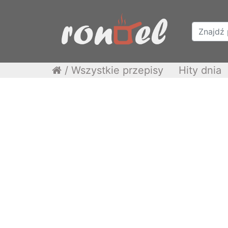
/
Wszystkie przepisy
Hity dnia