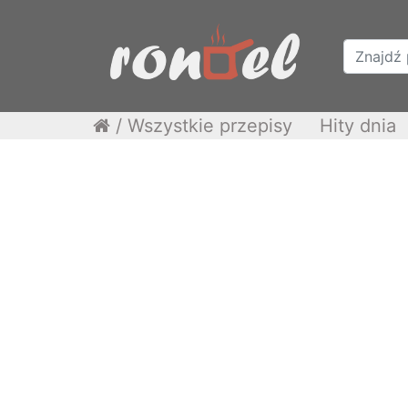
/
Wszystkie przepisy
Hity dnia