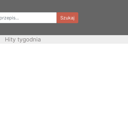
Szukaj
Hity tygodnia