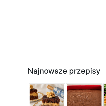
Najnowsze przepisy