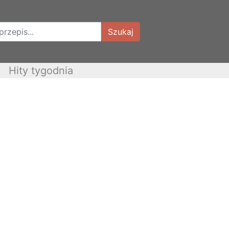
Szukaj
Hity tygodnia