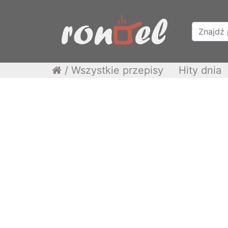
/
Wszystkie przepisy
Hity dnia