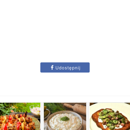
Udostępnij