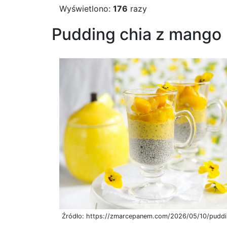
Wyświetlono:
176
razy
Pudding chia z mango
Źródło: https://zmarcepanem.com/2026/05/10/pudd