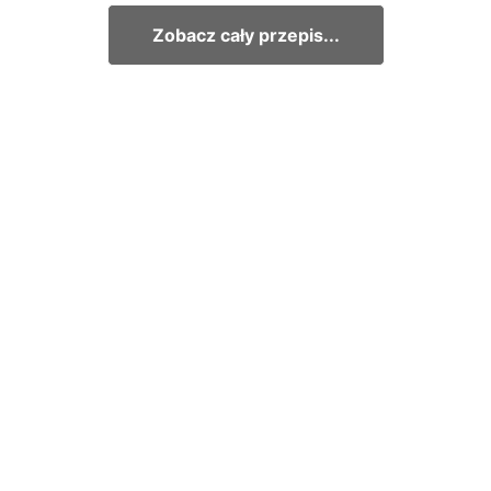
Zobacz cały przepis...