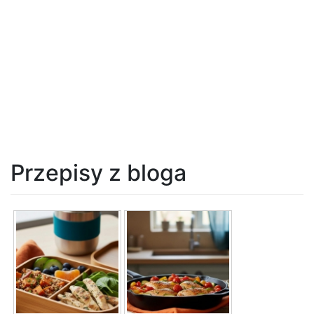
Przepisy z bloga