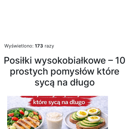
Wyświetlono:
173
razy
Posiłki wysokobiałkowe – 10
prostych pomysłów które
sycą na długo