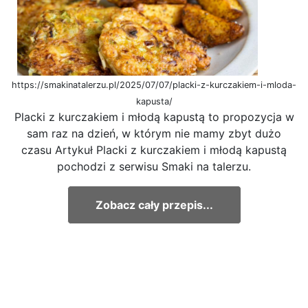
https://smakinatalerzu.pl/2025/07/07/placki-z-kurczakiem-i-mloda-
kapusta/
Placki z kurczakiem i młodą kapustą to propozycja w
sam raz na dzień, w którym nie mamy zbyt dużo
czasu Artykuł Placki z kurczakiem i młodą kapustą
pochodzi z serwisu Smaki na talerzu.
Zobacz cały przepis...