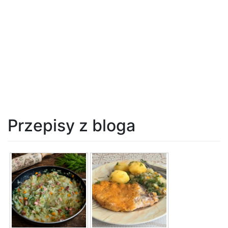
Przepisy z bloga