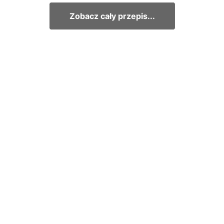
Zobacz cały przepis...