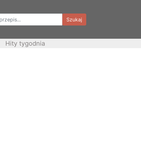
Szukaj
Hity tygodnia