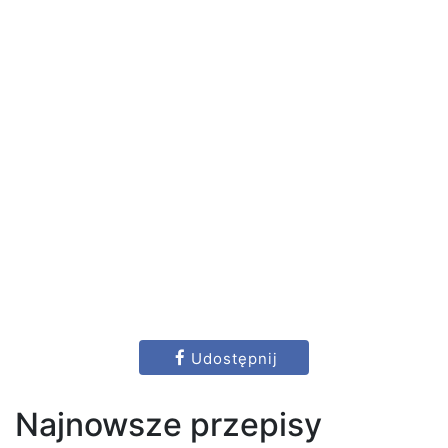
Udostępnij
Najnowsze przepisy