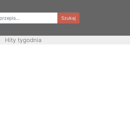
Szukaj
Hity tygodnia