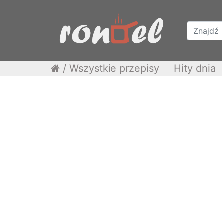
/
Wszystkie przepisy
Hity dnia