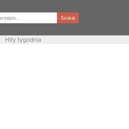
Szukaj
Hity tygodnia