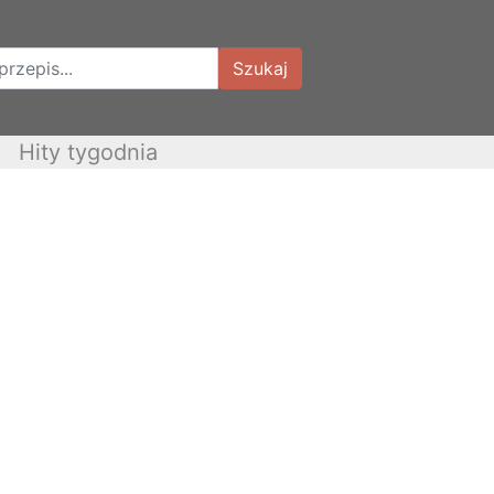
Szukaj
Hity tygodnia