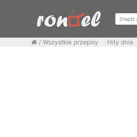
/
Wszystkie przepisy
Hity dnia