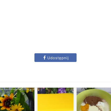
Udostępnij