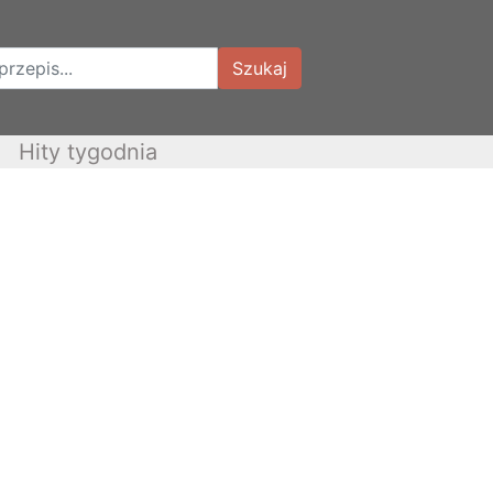
Szukaj
Hity tygodnia