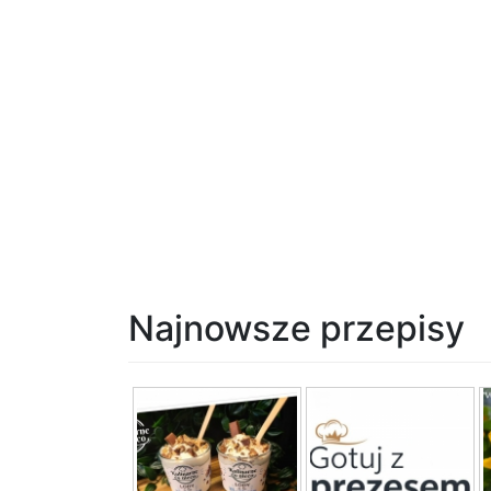
Najnowsze przepisy