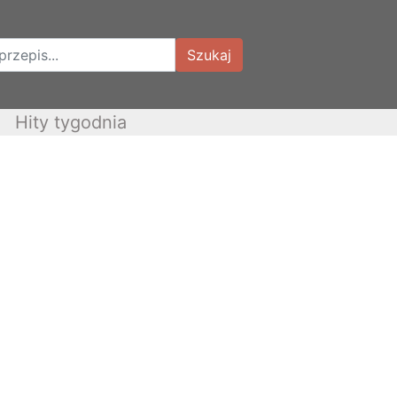
Szukaj
Hity tygodnia