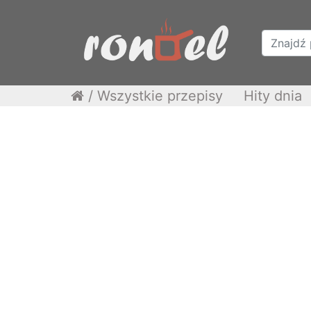
/
Wszystkie przepisy
Hity dnia