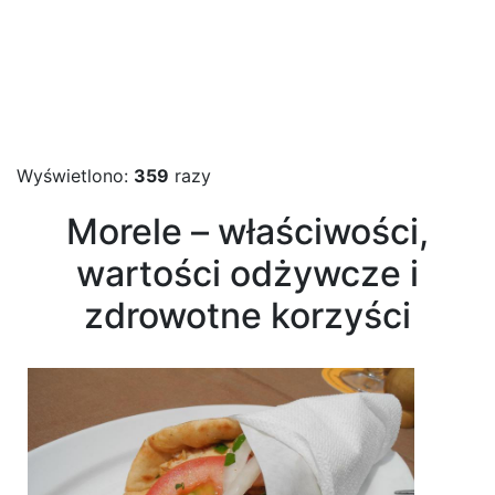
Wyświetlono:
359
razy
Morele – właściwości,
wartości odżywcze i
zdrowotne korzyści