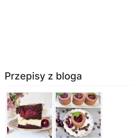
Przepisy z bloga