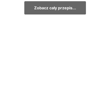
Zobacz cały przepis...