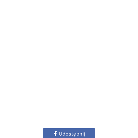
Udostępnij