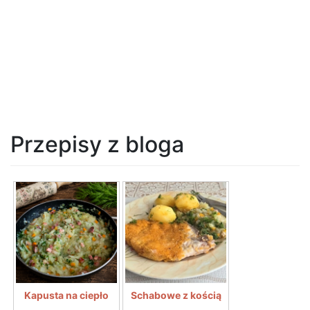
Przepisy z bloga
Kapusta na ciepło
Schabowe z kością