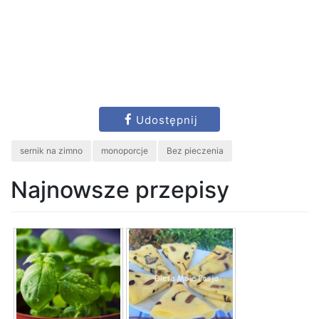
Udostępnij
sernik na zimno
monoporcje
Bez pieczenia
Najnowsze przepisy