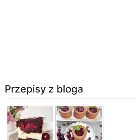
Przepisy z bloga