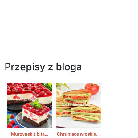
Przepisy z bloga
Murzynek z bitą...
Chrupiące włoskie...