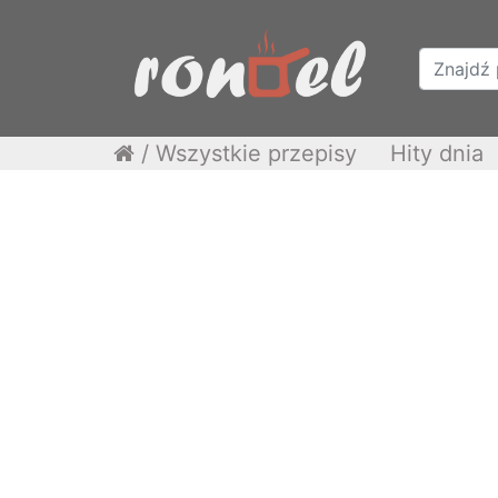
/
Wszystkie przepisy
Hity dnia