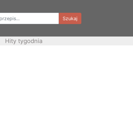
Szukaj
Hity tygodnia