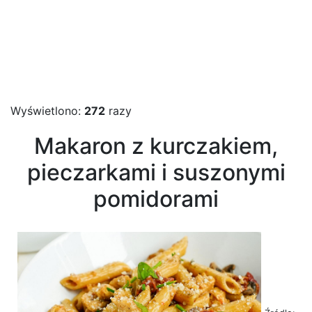
Wyświetlono:
272
razy
Makaron z kurczakiem,
pieczarkami i suszonymi
pomidorami