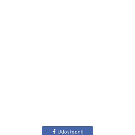
Udostępnij