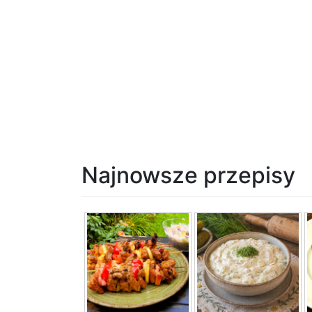
Najnowsze przepisy