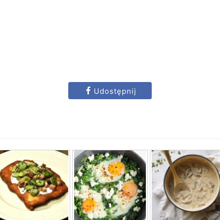
Udostępnij