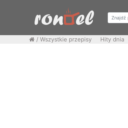
/
Wszystkie przepisy
Hity dnia