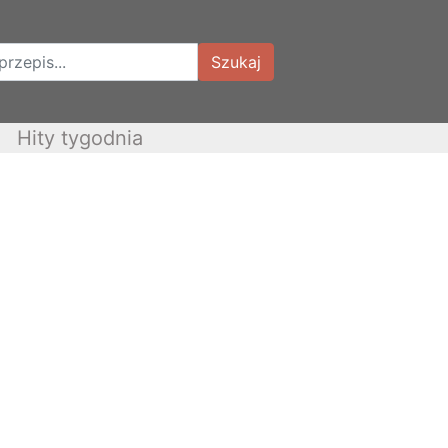
Szukaj
Hity tygodnia