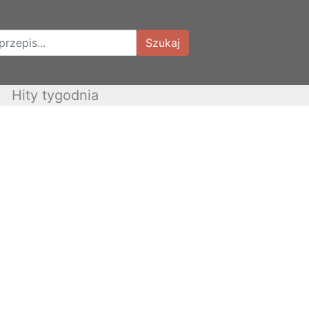
Szukaj
Hity tygodnia