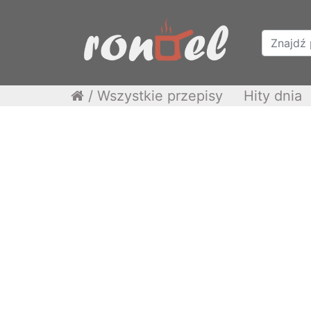
/
Wszystkie przepisy
Hity dnia