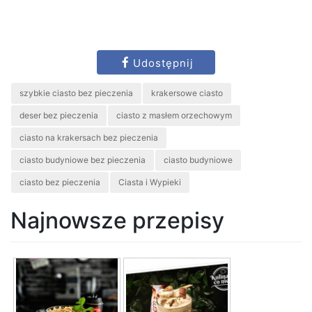
Udostępnij
szybkie ciasto bez pieczenia
krakersowe ciasto
deser bez pieczenia
ciasto z masłem orzechowym
ciasto na krakersach bez pieczenia
ciasto budyniowe bez pieczenia
ciasto budyniowe
ciasto bez pieczenia
Ciasta i Wypieki
Najnowsze przepisy