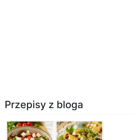
Przepisy z bloga