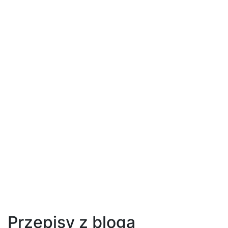
Przepisy z bloga