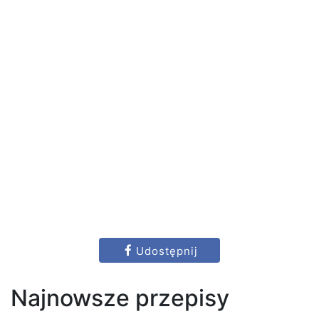
Udostępnij
Najnowsze przepisy