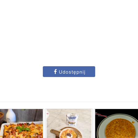
Udostępnij