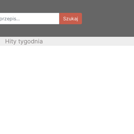
Szukaj
Hity tygodnia