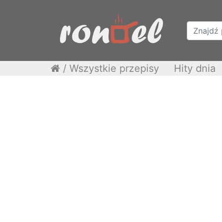
/
Wszystkie przepisy
Hity dnia