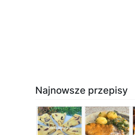
Najnowsze przepisy