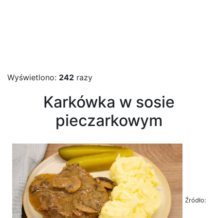
Wyświetlono:
242
razy
Karkówka w sosie
pieczarkowym
Źródło: