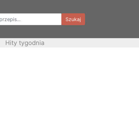
Szukaj
Hity tygodnia