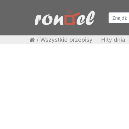
/
Wszystkie przepisy
Hity dnia