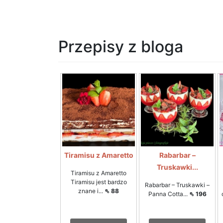
Przepisy z bloga
Tiramisu z Amaretto
Rabarbar –
Truskawki...
Tiramisu z Amaretto
Tiramisu jest bardzo
Rabarbar – Truskawki –
znane i...
⇖ 88
Panna Cotta...
⇖ 196