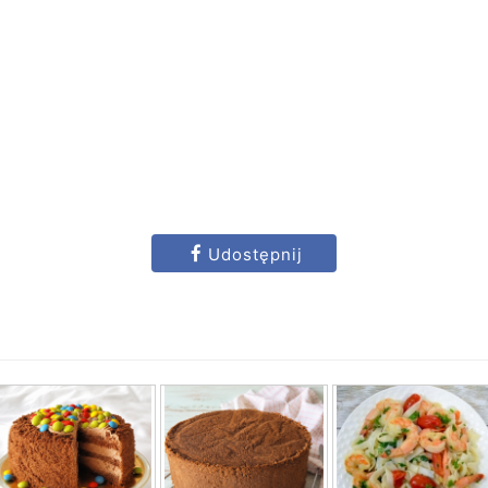
Udostępnij